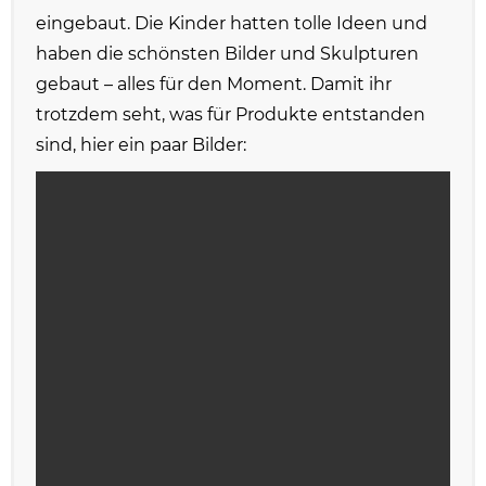
eingebaut. Die Kinder hatten tolle Ideen und
haben die schönsten Bilder und Skulpturen
gebaut – alles für den Moment. Damit ihr
trotzdem seht, was für Produkte entstanden
sind, hier ein paar Bilder: