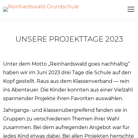
UNSERE PROJEKTTAGE 2023
Unter dem Motto „Reinhardswald goes nachhaltig“
haben wir im Juni 2023 drei Tage die Schule auf den
Kopf gestellt. Raus aus dem Klassenverband — rein
ins Abenteuer. Die Kinder konnten aus einer Vielzahl
spannender Projekte ihren Favoriten auswählen.
Jahrgangs- und klassenübergreifend fanden sie in
Gruppen zu verschiedenen Themen ihrer Wahl
zusammen. Bei dem aufregenden Angebot war für
jedes Kind etwas dabei. Bei allen Projekten herrschte