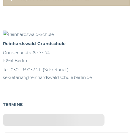
Reinhardswald-Grundschule
Gneisenaustraße 73-74
10961 Berlin
Tel. 030 – 69037-211 (Sekretariat)
sekretariat@reinhardswald.schule.berlin.de
TERMINE