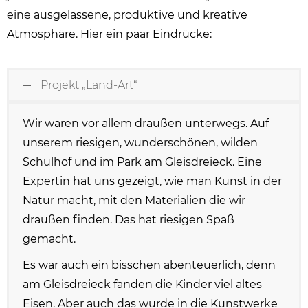
eine ausgelassene, produktive und kreative
Atmosphäre. Hier ein paar Eindrücke:
Projekt „Land-Art“
Wir waren vor allem draußen unterwegs. Auf
unserem riesigen, wunderschönen, wilden
Schulhof und im Park am Gleisdreieck. Eine
Expertin hat uns gezeigt, wie man Kunst in der
Natur macht, mit den Materialien die wir
draußen finden. Das hat riesigen Spaß
gemacht.
Es war auch ein bisschen abenteuerlich, denn
am Gleisdreieck fanden die Kinder viel altes
Eisen. Aber auch das wurde in die Kunstwerke