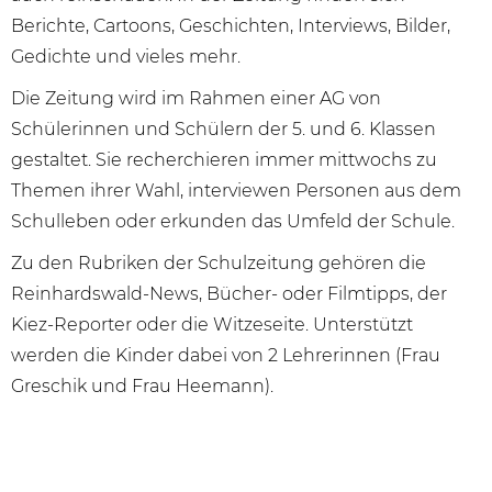
Berichte, Cartoons, Geschichten, Interviews, Bilder,
Gedichte und vieles mehr.
Die Zeitung wird im Rahmen einer AG von
Schülerinnen und Schülern der 5. und 6. Klassen
gestaltet. Sie recherchieren immer mittwochs zu
Themen ihrer Wahl, interviewen Personen aus dem
Schulleben oder erkunden das Umfeld der Schule.
Zu den Rubriken der Schulzeitung gehören die
Reinhardswald-News, Bücher- oder Filmtipps, der
Kiez-Reporter oder die Witzeseite. Unterstützt
werden die Kinder dabei von 2 Lehrerinnen (Frau
Greschik und Frau Heemann).