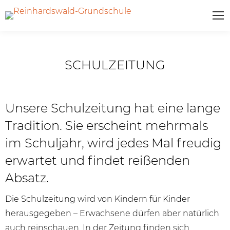
SCHULZEITUNG
Unsere Schulzeitung hat eine lange
Tradition. Sie erscheint mehrmals
im Schuljahr, wird jedes Mal freudig
erwartet und findet reißenden
Absatz.
Die Schulzeitung wird von Kindern für Kinder
herausgegeben – Erwachsene dürfen aber natürlich
auch reinschauen. In der Zeitung finden sich