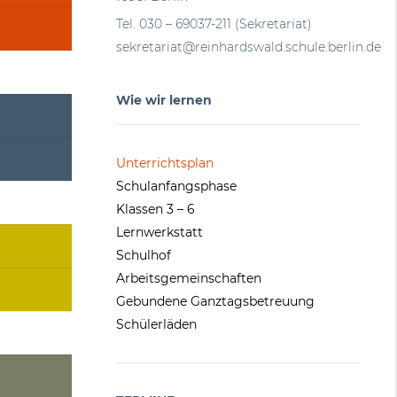
Tel. 030 – 69037-211 (Sekretariat)
sekretariat@reinhardswald.schule.berlin.de
Wie wir lernen
Unterrichtsplan
Schulanfangsphase
Klassen 3 – 6
Lernwerkstatt
Schulhof
Arbeitsgemeinschaften
Gebundene Ganztagsbetreuung
Schülerläden