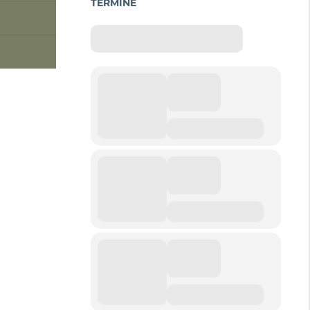
TERMINE