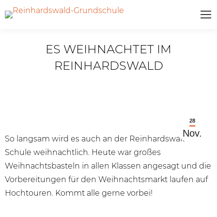
ES WEIHNACHTET IM
REINHARDSWALD
28
Nov.
So langsam wird es auch an der Reinhardswald
Schule weihnachtlich. Heute war großes
Weihnachtsbasteln in allen Klassen angesagt und die
Vorbereitungen für den Weihnachtsmarkt laufen auf
Hochtouren. Kommt alle gerne vorbei!