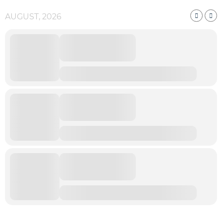
AUGUST, 2026