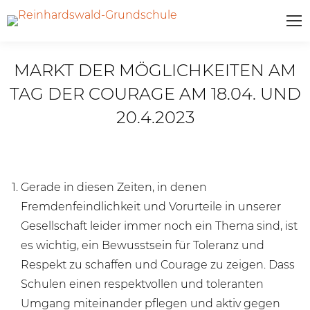
MARKT DER MÖGLICHKEITEN AM
TAG DER COURAGE AM 18.04. UND
20.4.2023
Gerade in diesen Zeiten, in denen
Fremdenfeindlichkeit und Vorurteile in unserer
Gesellschaft leider immer noch ein Thema sind, ist
es wichtig, ein Bewusstsein für Toleranz und
Respekt zu schaffen und Courage zu zeigen. Dass
Schulen einen respektvollen und toleranten
Umgang miteinander pflegen und aktiv gegen