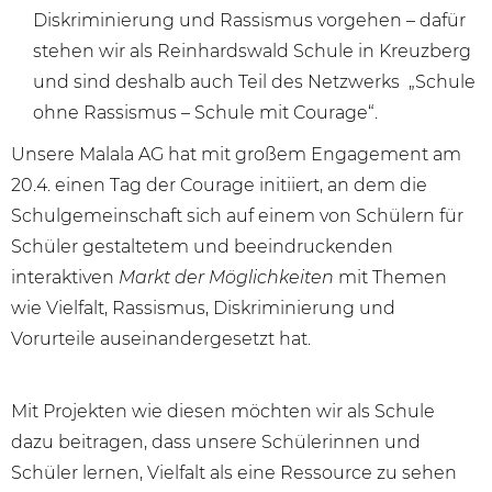
Diskriminierung und Rassismus vorgehen – dafür
stehen wir als Reinhardswald Schule in Kreuzberg
und sind deshalb auch Teil des Netzwerks „Schule
ohne Rassismus – Schule mit Courage“.
Unsere Malala AG hat mit großem Engagement am
20.4. einen Tag der Courage initiiert, an dem die
Schulgemeinschaft sich auf einem von Schülern für
Schüler gestaltetem und beeindruckenden
interaktiven
Markt der Möglichkeiten
mit Themen
wie Vielfalt, Rassismus, Diskriminierung und
Vorurteile auseinandergesetzt hat.
Mit Projekten wie diesen möchten wir als Schule
dazu beitragen, dass unsere Schülerinnen und
Schüler lernen, Vielfalt als eine Ressource zu sehen