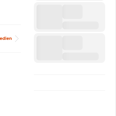
Medien