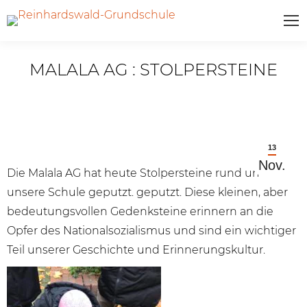
MALALA AG : STOLPERSTEINE
13
Nov.
Die Malala AG hat heute Stolpersteine rund um
unsere Schule geputzt. geputzt. Diese kleinen, aber
bedeutungsvollen Gedenksteine erinnern an die
Opfer des Nationalsozialismus und sind ein wichtiger
Teil unserer Geschichte und Erinnerungskultur.