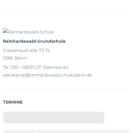
Reinhardswald-Grundschule
Gneisenaustraße 73-74
10961 Berlin
Tel. 030 – 69037-211 (Sekretariat)
sekretariat@reinhardswald.schule.berlin.de
TERMINE