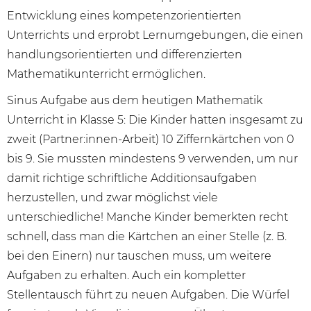
Entwicklung eines kompetenzorientierten
Unterrichts und erprobt Lernumgebungen, die einen
handlungsorientierten und differenzierten
Mathematikunterricht ermöglichen.
Sinus Aufgabe aus dem heutigen Mathematik
Unterricht in Klasse 5: Die Kinder hatten insgesamt zu
zweit (Partner:innen-Arbeit) 10 Ziffernkärtchen
von 0
bis 9
. Sie mussten mindestens 9 verwenden, um nur
damit richtige schriftliche Additionsaufgaben
herzustellen, und zwar möglichst viele
unterschiedliche! Manche Kinder bemerkten recht
schnell, dass man die Kärtchen an einer Stelle (z. B.
bei den Einern) nur tauschen muss, um weitere
Aufgaben zu erhalten. Auch ein kompletter
Stellentausch führt zu neuen Aufgaben. Die Würfel