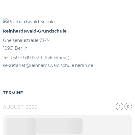
Reinhardswald-Grundschule
Gneisenaustraße 73-74
10961 Berlin
Tel. 030 – 69037-211 (Sekretariat)
sekretariat@reinhardswald.schule.berlin.de
TERMINE
AUGUST, 2026