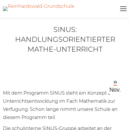
SINUS:
HANDLUNGSORIENTIERTER
MATHE-UNTERRICHT
15
Nov.
Mit dem Programm SINUS steht ein Konzept zur
Unterrichtsentwicklung im Fach Mathematik zur
Verfügung. Schon lange nimmt unsere Schule an
diesem Programm teil.
Die schulinterne SINUS-Gruppe arbeitet an der